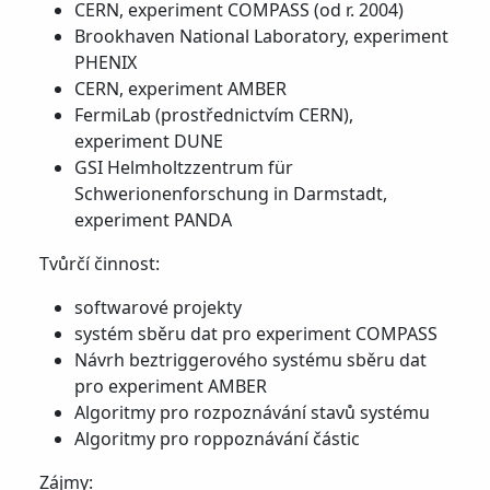
CERN, experiment COMPASS (od r. 2004)
Brookhaven National Laboratory, experiment
PHENIX
CERN, experiment AMBER
FermiLab (prostřednictvím CERN),
experiment DUNE
GSI Helmholtzzentrum für
Schwerionenforschung in Darmstadt,
experiment PANDA
Tvůrčí činnost:
softwarové projekty
systém sběru dat pro experiment COMPASS
Návrh beztriggerového systému sběru dat
pro experiment AMBER
Algoritmy pro rozpoznávání stavů systému
Algoritmy pro roppoznávání částic
Zájmy: