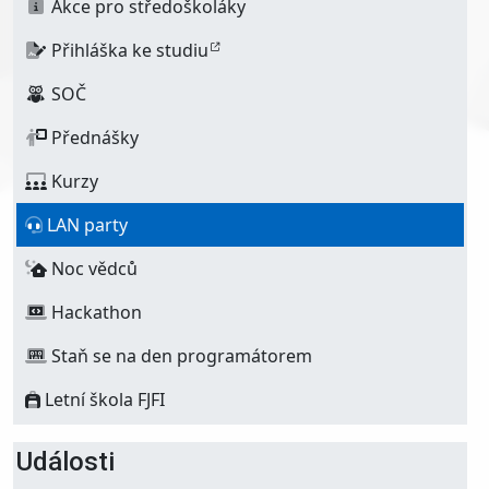
Akce pro středoškoláky
Přihláška ke studiu
SOČ
Přednášky
Kurzy
LAN party
Noc vědců
Hackathon
Staň se na den programátorem
Letní škola FJFI
Události